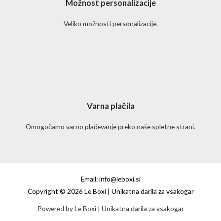
Možnost personalizacije
Veliko možnosti personalizacije.
Varna plačila
Omogočamo varno plačevanje preko naše spletne strani.
Email: info@leboxi.si
Copyright © 2026 Le Boxi | Unikatna darila za vsakogar
Powered by Le Boxi | Unikatna darila za vsakogar