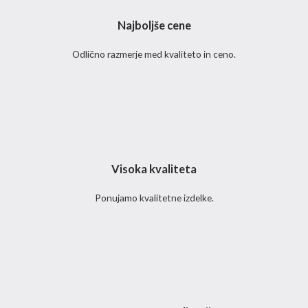
Najboljše cene
Odlično razmerje med kvaliteto in ceno.
Visoka kvaliteta
Ponujamo kvalitetne izdelke.