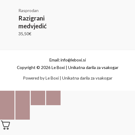
Rasprodan
Razigrani
medvjedić
35,50
€
Email: info@leboxi.si
Copyright © 2026 Le Boxi | Unikatna darila za vsakogar
Powered by Le Boxi | Unikatna darila za vsakogar