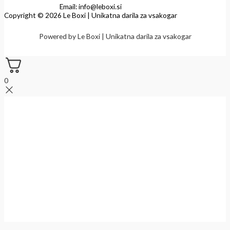
Email: info@leboxi.si
Copyright © 2026 Le Boxi | Unikatna darila za vsakogar
Powered by Le Boxi | Unikatna darila za vsakogar
0