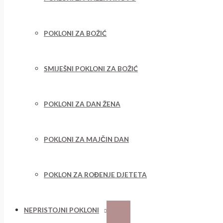
POKLONI ZA BOŽIĆ
SMIJEŠNI POKLONI ZA BOŽIĆ
POKLONI ZA DAN ŽENA
POKLONI ZA MAJČIN DAN
POKLON ZA ROĐENJE DJETETA
NEPRISTOJNI POKLONI