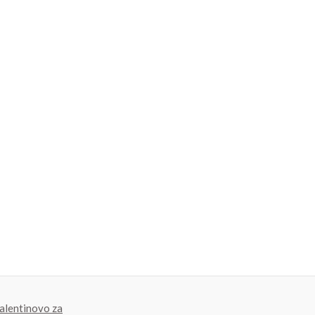
alentinovo za