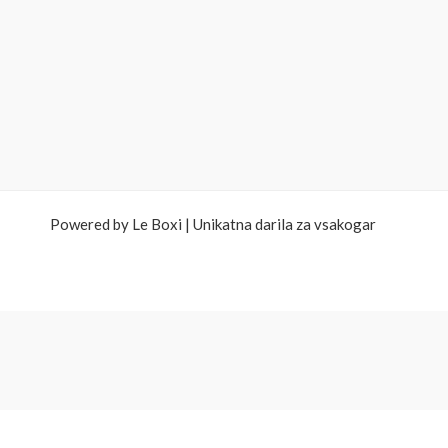
Powered by Le Boxi | Unikatna darila za vsakogar