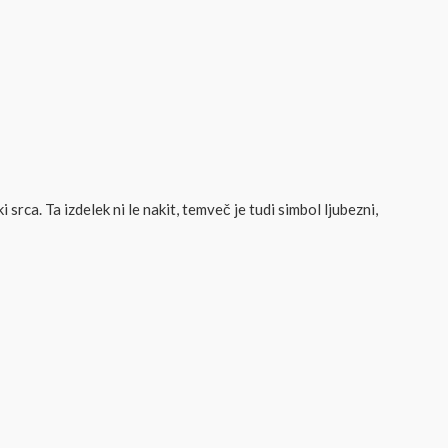
a. Ta izdelek ni le nakit, temveč je tudi simbol ljubezni,