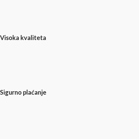
Visoka kvaliteta
Sigurno plaćanje