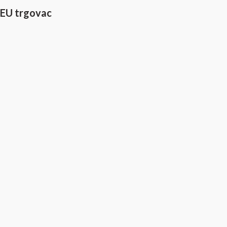
EU trgovac