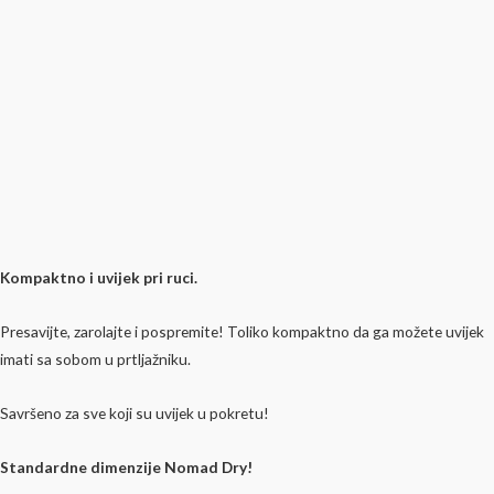
Kompaktno i uvijek pri ruci.
Presavijte, zarolajte i pospremite! Toliko kompaktno da ga možete uvijek
imati sa sobom u prtljažniku.
Savršeno za sve koji su uvijek u pokretu!
Standardne dimenzije Nomad Dry!