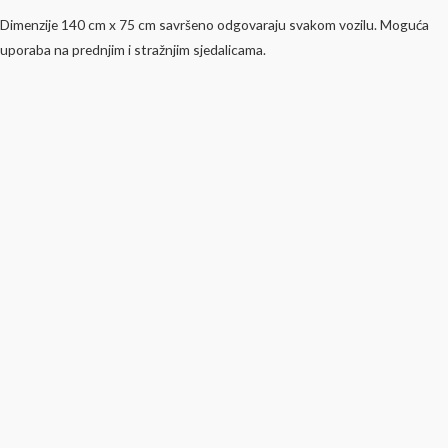
Dimenzije 140 cm x 75 cm savršeno odgovaraju svakom vozilu. Moguća
uporaba na prednjim i stražnjim sjedalicama.