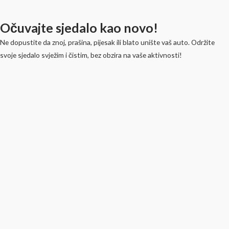
Očuvajte sjedalo kao novo!
Ne dopustite da znoj, prašina, pijesak ili blato unište vaš auto. Održite
svoje sjedalo svježim i čistim, bez obzira na vaše aktivnosti!